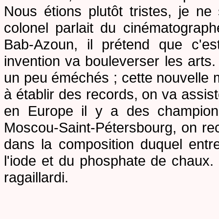
Nous étions plutôt tristes, je ne
colonel parlait du cinématograph
Bab-Azoun, il prétend que c'est
invention va bouleverser les arts
un peu éméchés ; cette nouvelle m
à établir des records, on va assis
en Europe il y a des champion
Moscou-Saint-Pétersbourg, on re
dans la composition duquel entr
l'iode et du phosphate de chaux. 
ragaillardi.