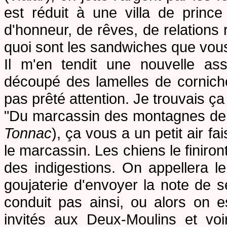
est réduit à une villa de prince
d'honneur, de rêves, de relations
quoi sont les sandwiches que vo
Il m'en tendit une nouvelle ass
découpé des lamelles de cornich
pas prêté attention. Je trouvais ça
"Du marcassin des montagnes de 
Tonnac
), ça vous a un petit air f
le marcassin. Les chiens le finir
des indigestions. On appellera l
goujaterie d'envoyer la note de
conduit pas ainsi, ou alors on 
invités aux Deux-Moulins et voi