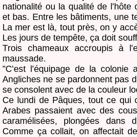
nationalité ou la qualité de l'hôt
et bas. Entre les bâtiments, une 
La mer est là, tout près, on y ac
Les jours de tempête, ça doit souff
Trois chameaux accroupis à l'e
maussade.
"C'est l'équipage de la colonie 
Angliches ne se pardonnent pas de 
se consolent avec de la couleur lo
Ce lundi de Pâques, tout ce qui c
Arabes passaient avec des cousc
caramélisées, plongées dans du
Comme ça collait, on affectait d