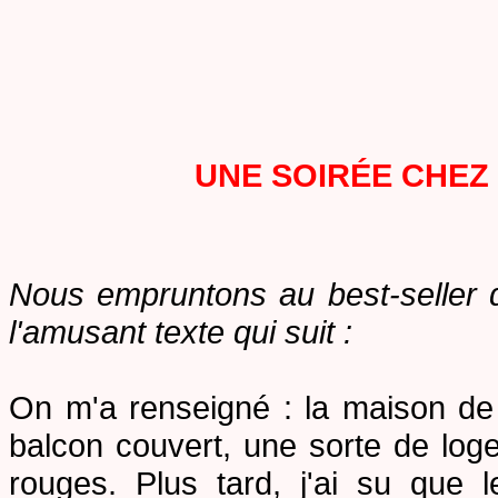
UNE SOIRÉE CHEZ
Nous empruntons au best-seller 
l'amusant texte qui suit :
On m'a renseigné : la maison de
balcon couvert, une sorte de loge 
rouges. Plus tard, j'ai su que l