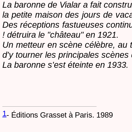
La baronne de Vialar
a fait constr
la petite maison des jours de vac
Des réceptions fastueuses continu
! détruira le "château" en 1921.
Un metteur en scène célèbre, au 
d'y tourner les principales scènes 
La baronne
s'est éteinte en 1933.
1
- Éditions Grasset à Paris. 1989